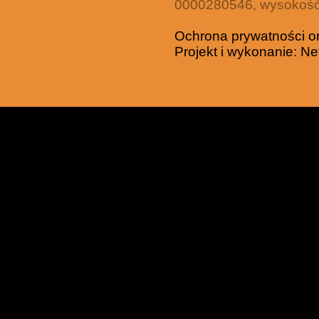
0000280546, wysokość 
Ochrona prywatności o
Projekt i wykonanie:
Ne