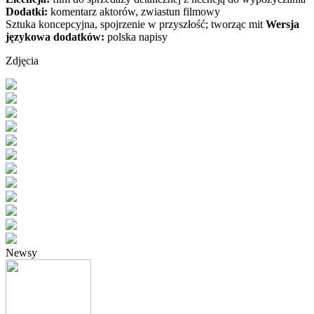
Dodatki:
komentarz aktorów, zwiastun filmowy
Sztuka koncepcyjna, spojrzenie w przyszłość; tworząc mit
Wersja
językowa dodatków:
polska napisy
Zdjęcia
Newsy