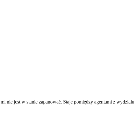
mi nie jest w stanie zapanować. Staje pomiędzy agentami z wydziału