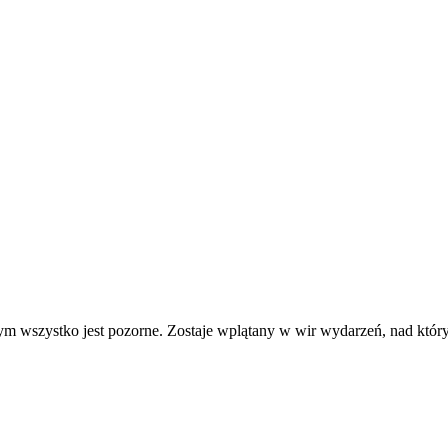
m wszystko jest pozorne. Zostaje wplątany w wir wydarzeń, nad który