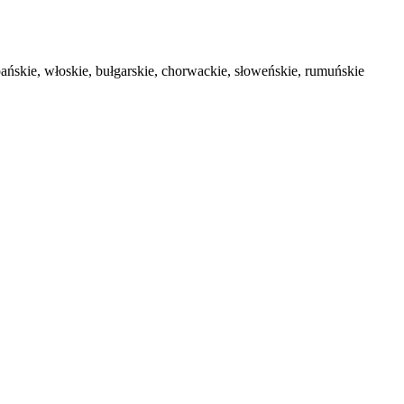
szpańskie, włoskie, bułgarskie, chorwackie, słoweńskie, rumuńskie