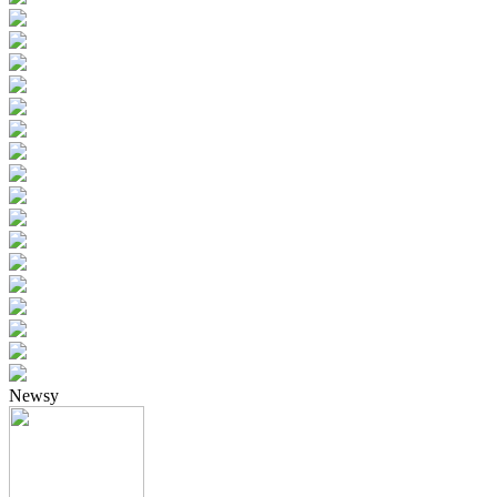
Newsy