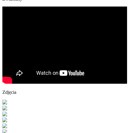
Zdjęcia