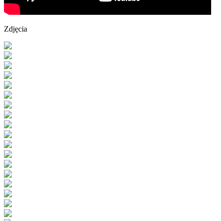
Zdjęcia