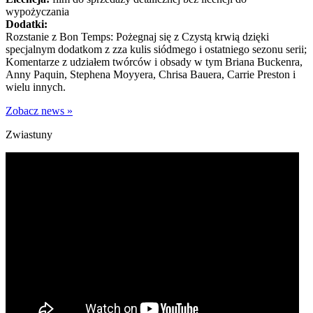
wypożyczania
Dodatki:
Rozstanie z Bon Temps: Pożegnaj się z Czystą krwią dzięki
specjalnym dodatkom z zza kulis siódmego i ostatniego sezonu serii;
Komentarze z udziałem twórców i obsady w tym Briana Buckenra,
Anny Paquin, Stephena Moyyera, Chrisa Bauera, Carrie Preston i
wielu innych.
Zobacz news »
Zwiastuny