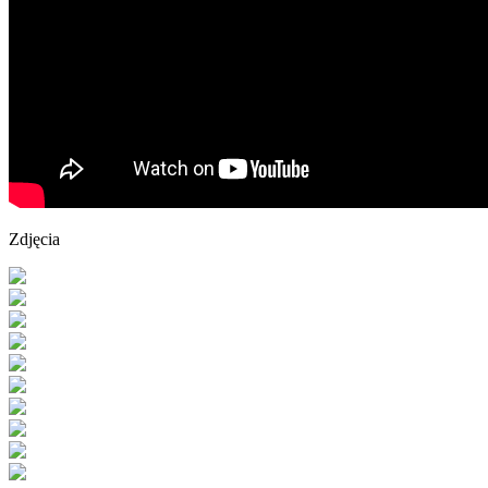
Zdjęcia