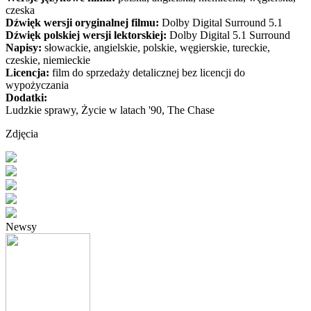
czeska
Dźwięk wersji oryginalnej filmu:
Dolby Digital Surround 5.1
Dźwięk polskiej wersji lektorskiej:
Dolby Digital 5.1 Surround
Napisy:
słowackie, angielskie, polskie, węgierskie, tureckie,
czeskie, niemieckie
Licencja:
film do sprzedaży detalicznej bez licencji do
wypożyczania
Dodatki:
Ludzkie sprawy, Życie w latach '90, The Chase
Zdjęcia
Newsy