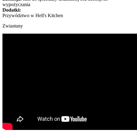
wypożyczania
Dodatki:
Przywództwo w Hell's Kitchen
Zwiastuny