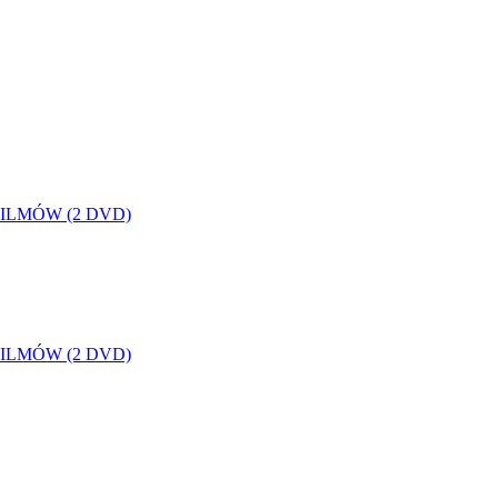
 2 FILMÓW (2 DVD)
 2 FILMÓW (2 DVD)