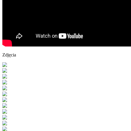
Zdjęcia