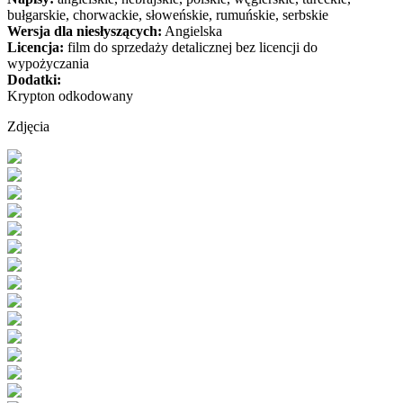
bułgarskie, chorwackie, słoweńskie, rumuńskie, serbskie
Wersja dla niesłyszących:
Angielska
Licencja:
film do sprzedaży detalicznej bez licencji do
wypożyczania
Dodatki:
Krypton odkodowany
Zdjęcia