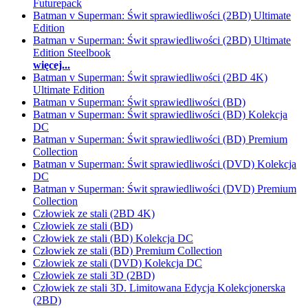
Futurepack
Batman v Superman: Świt sprawiedliwości (2BD) Ultimate
Edition
Batman v Superman: Świt sprawiedliwości (2BD) Ultimate
Edition Steelbook
więcej...
Batman v Superman: Świt sprawiedliwości (2BD 4K)
Ultimate Edition
Batman v Superman: Świt sprawiedliwości (BD)
Batman v Superman: Świt sprawiedliwości (BD) Kolekcja
DC
Batman v Superman: Świt sprawiedliwości (BD) Premium
Collection
Batman v Superman: Świt sprawiedliwości (DVD) Kolekcja
DC
Batman v Superman: Świt sprawiedliwości (DVD) Premium
Collection
Człowiek ze stali (2BD 4K)
Człowiek ze stali (BD)
Człowiek ze stali (BD) Kolekcja DC
Człowiek ze stali (BD) Premium Collection
Człowiek ze stali (DVD) Kolekcja DC
Człowiek ze stali 3D (2BD)
Człowiek ze stali 3D. Limitowana Edycja Kolekcjonerska
(2BD)