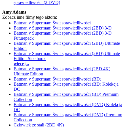
sprawiedliwości (2 DVD)
Amy Adams
Zobacz inne filmy tego aktora:
Batman v Superman: Świt sprawiedliwości
Batman v Superman: Świt sprawiedliwości (2BD) 3-D
Batman v Superman: Świt sprawiedliwości (2BD) 3-D
Futurepack
Batman v Superman: Świt sprawiedliwości (2BD) Ultimate
Edition
Batman v Superman: Świt sprawiedliwości (2BD) Ultimate
Edition Steelbook
więcej...
Batman v Superman: Świt sprawiedliwości (2BD 4K)
Ultimate Edition
Batman v Superman: Świt sprawiedliwości (BD)
Batman v Superman: Świt sprawiedliwości (BD) Kolekcja
DC
Batman v Superman: Świt sprawiedliwości (BD) Premium
Collection
Batman v Superman: Świt sprawiedliwości (DVD) Kolekcja
DC
Batman v Superman: Świt sprawiedliwości (DVD) Premium
Collection
Człowiek ze stali (2BD 4K)