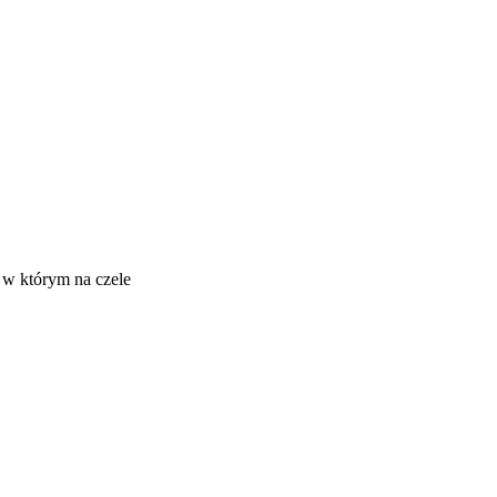
w którym na czele