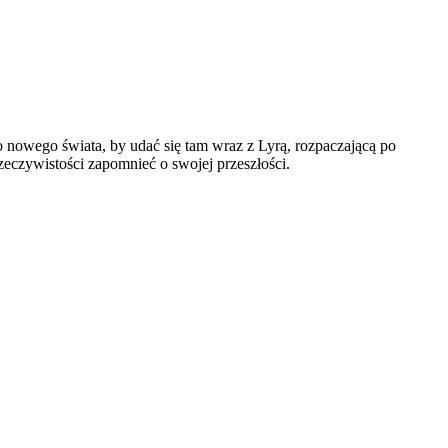
 nowego świata, by udać się tam wraz z Lyrą, rozpaczającą po
rzeczywistości zapomnieć o swojej przeszłości.