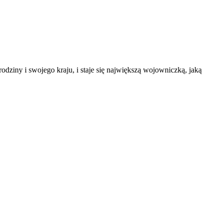
odziny i swojego kraju, i staje się największą wojowniczką, jaką