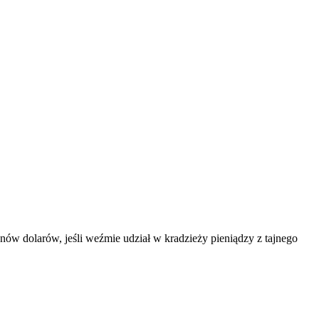
nów dolarów, jeśli weźmie udział w kradzieży pieniądzy z tajnego