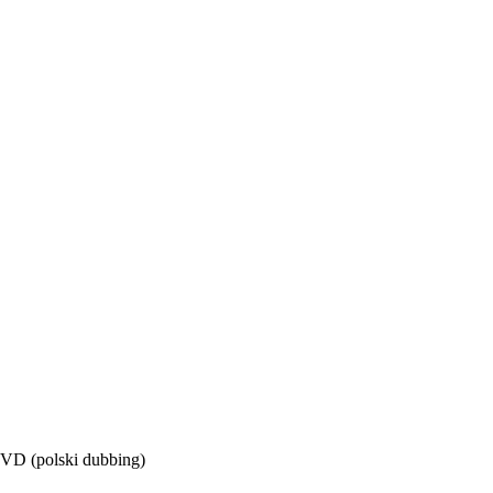
DVD (polski dubbing)