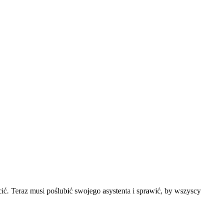
ć. Teraz musi poślubić swojego asystenta i sprawić, by wszyscy