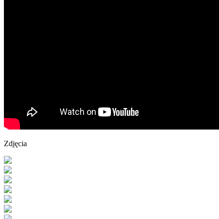
Zdjęcia