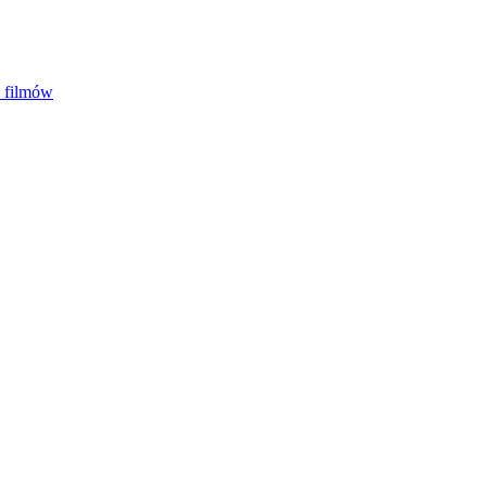
5 filmów