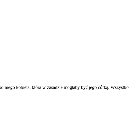
od niego kobieta, która w zasadzie mogłaby być jego córką. Wszystko