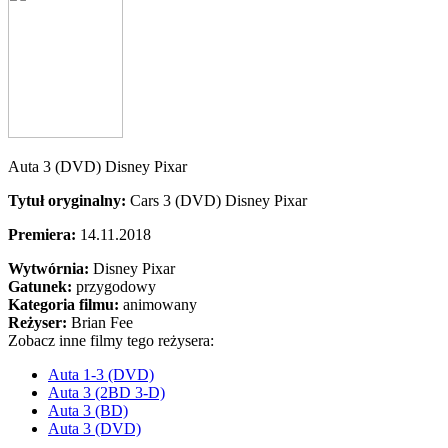
Auta 3 (DVD) Disney Pixar
Tytuł oryginalny:
Cars 3 (DVD) Disney Pixar
Premiera:
14.11.2018
Wytwórnia:
Disney Pixar
Gatunek:
przygodowy
Kategoria filmu:
animowany
Reżyser:
Brian Fee
Zobacz inne filmy tego reżysera:
Auta 1-3 (DVD)
Auta 3 (2BD 3-D)
Auta 3 (BD)
Auta 3 (DVD)