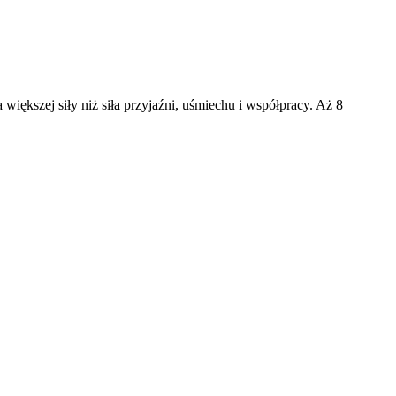
większej siły niż siła przyjaźni, uśmiechu i współpracy. Aż 8