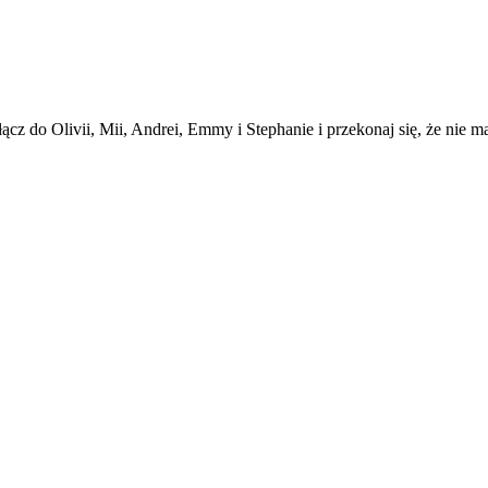
 do Olivii, Mii, Andrei, Emmy i Stephanie i przekonaj się, że nie ma 