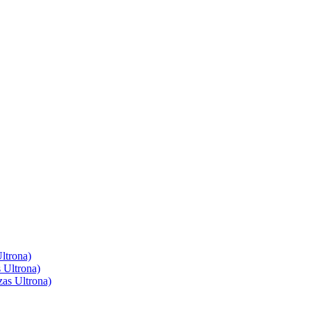
ltrona)
 Ultrona)
as Ultrona)