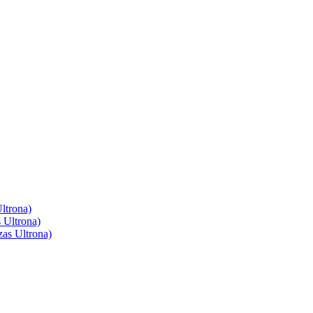
ltrona)
 Ultrona)
as Ultrona)