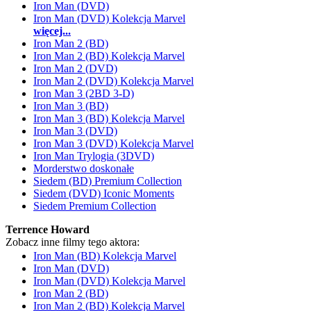
Iron Man (DVD)
Iron Man (DVD) Kolekcja Marvel
więcej...
Iron Man 2 (BD)
Iron Man 2 (BD) Kolekcja Marvel
Iron Man 2 (DVD)
Iron Man 2 (DVD) Kolekcja Marvel
Iron Man 3 (2BD 3-D)
Iron Man 3 (BD)
Iron Man 3 (BD) Kolekcja Marvel
Iron Man 3 (DVD)
Iron Man 3 (DVD) Kolekcja Marvel
Iron Man Trylogia (3DVD)
Morderstwo doskonałe
Siedem (BD) Premium Collection
Siedem (DVD) Iconic Moments
Siedem Premium Collection
Terrence Howard
Zobacz inne filmy tego aktora:
Iron Man (BD) Kolekcja Marvel
Iron Man (DVD)
Iron Man (DVD) Kolekcja Marvel
Iron Man 2 (BD)
Iron Man 2 (BD) Kolekcja Marvel